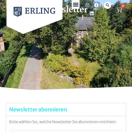
0
Newsletter
Newsletter abonnieren
Bitte wählen Sie, welche Newsletter Sie abonnieren möchten: