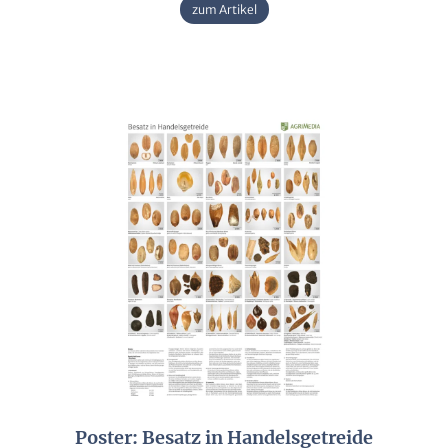
zum Artikel
Poster: Besatz in Handelsgetreide