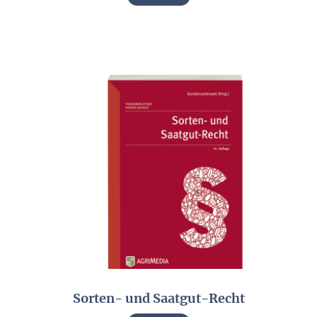
Sorten- und Saatgut-Recht