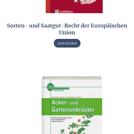
Sorten- und Saatgut-Recht der Europäischen
Union
zum Artikel