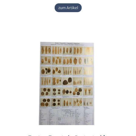
zum Artikel