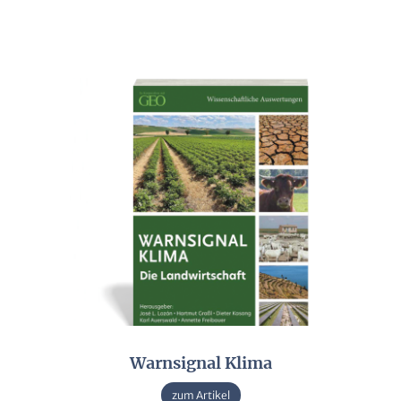
Warnsignal Klima
zum Artikel