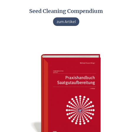
Seed Cleaning Compendium
zum Artikel