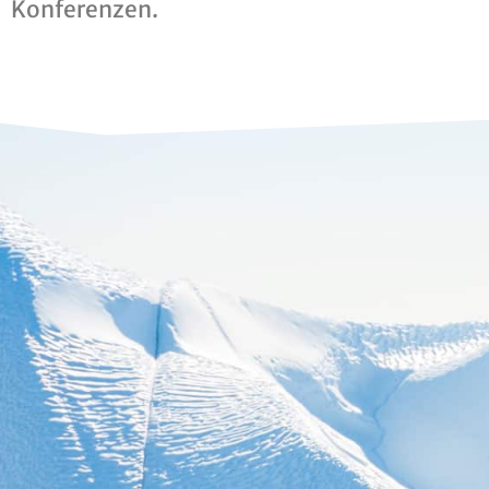
Konferenzen.