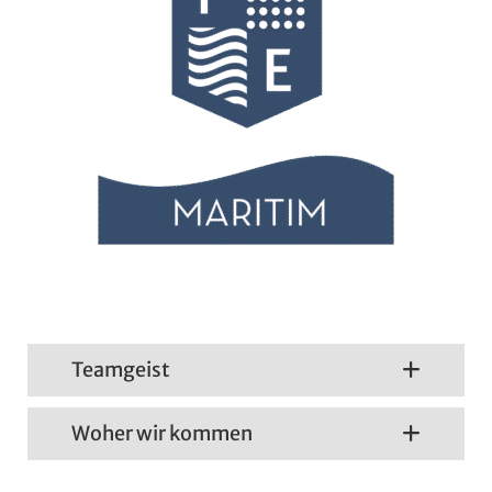
Teamgeist
Woher wir kommen