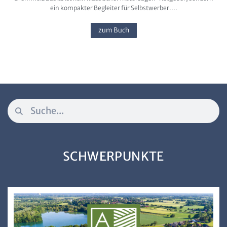
ein kompakter Begleiter für Selbstwerber....
zum Buch
SCHWERPUNKTE