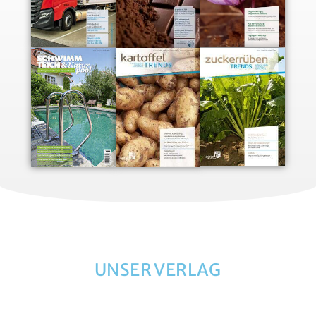
UNSER VERLAG