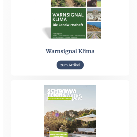
Warnsignal Klima
zum Artikel