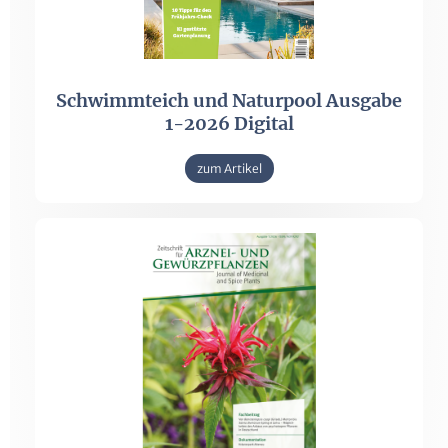
Schwimmteich und Naturpool Ausgabe
1-2026 Digital
zum Artikel