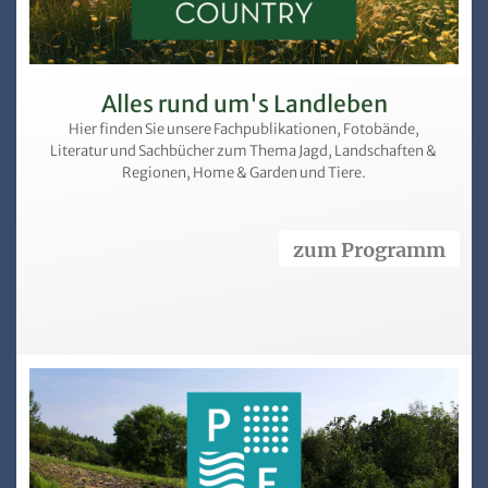
Alles rund um's Landleben
Hier finden Sie unsere Fachpublikationen, Fotobände,
Literatur und Sachbücher zum Thema Jagd, Landschaften &
Regionen, Home & Garden und Tiere.
zum Programm