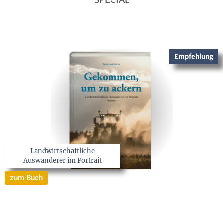
Empfehlung
Landwirtschaftliche
Auswanderer im Portrait
zum Buch