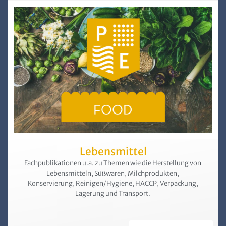
Lebensmittel
Fachpublikationen u.a. zu Themen wie die Herstellung von
Lebens­mitteln, Süßwaren, Milchprodukten,
Konservierung, Reinigen/Hygiene, HACCP, Verpackung,
Lagerung und Transport.