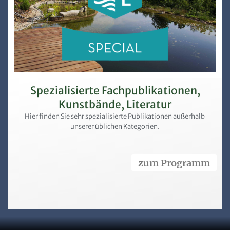
Spezialisierte Fachpublikationen,
Kunstbände, Literatur
Hier finden Sie sehr spezialisierte Publikationen außerhalb
unserer üblichen Kategorien.
zum Programm