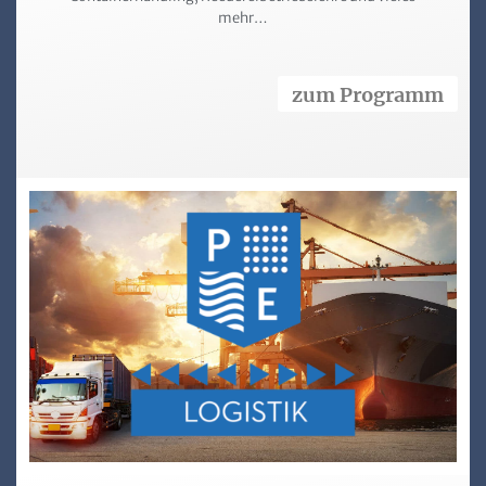
mehr…
zum Programm