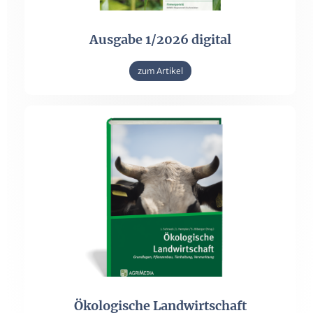
Ausgabe 1/2026 digital
zum Artikel
Ökologische Landwirtschaft