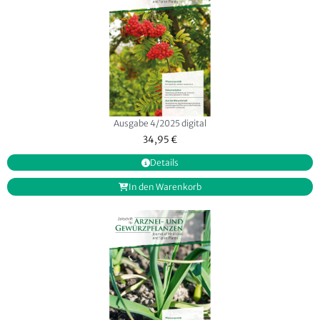
Ausgabe 4/2025 digital
34,95
€
Details
In den Warenkorb