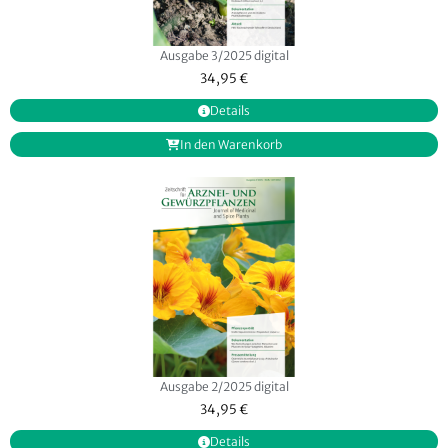
Ausgabe 3/2025 digital
34,95
€
Details
In den Warenkorb
Ausgabe 2/2025 digital
34,95
€
Details