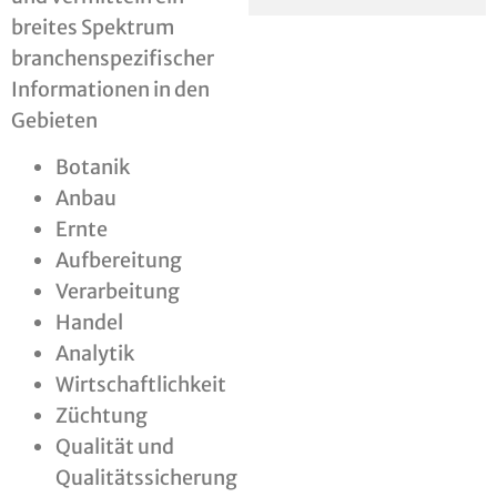
breites Spektrum
branchenspezifischer
Informationen in den
Gebieten
Botanik
Anbau
Ernte
Aufbereitung
Verarbeitung
Handel
Analytik
Wirtschaftlichkeit
Züchtung
Qualität und
Qualitätssicherung