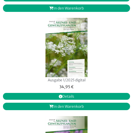
In den Warenkorb
Ausgabe 1/2025 digital
34,95
€
Details
In den Warenkorb