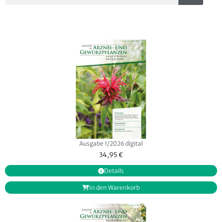
Ausgabe 1/2026 digital
34,95
€
Details
In den Warenkorb