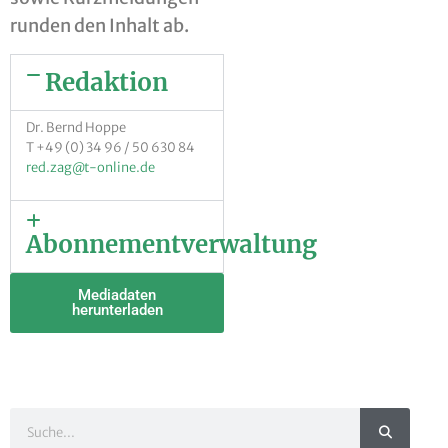
runden den Inhalt ab.
Redaktion
Dr. Bernd Hoppe
T +49 (0) 34 96 / 50 630 84
red.zag
@t-online.de
Abonnementverwaltung
Mediadaten
herunterladen