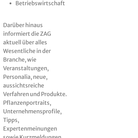
Betriebswirtschaft
Darüber hinaus
informiert die ZAG
aktuell über alles
Wesentliche in der
Branche, wie
Veranstaltungen,
Personalia, neue,
aussichtsreiche
Verfahren und Produkte.
Pflanzenportraits,
Unternehmensprofile,
Tipps,
Expertenmeinungen
sowie Kurzmeldungen