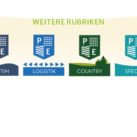
WEITERE RUBRIKEN