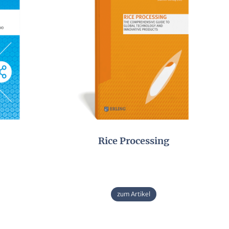
Rice Processing
zum Artikel