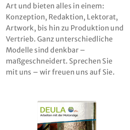
Art und bieten alles in einem:
Konzeption, Redaktion, Lektorat,
Artwork, bis hin zu Produktion und
Vertrieb. Ganz unterschiedliche
Modelle sind denkbar –
maßgeschneidert. Sprechen Sie
mit uns – wir freuen uns auf Sie.