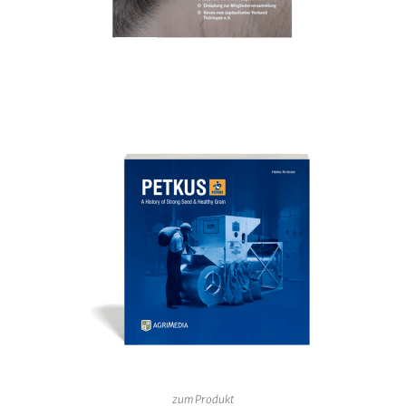
zum Produkt