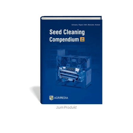
zum Produkt