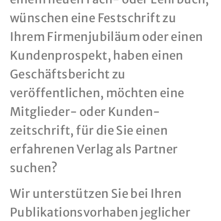
wünschen eine Festschrift zu
Ihrem Firmenjubiläum oder einen
Kundenprospekt, haben einen
Geschäfts­bericht zu
veröffentlichen, möchten eine
Mitglieder- oder Kunden­
zeitschrift, für die Sie einen
erfahrenen Verlag als Partner
suchen?
Wir unterstützen Sie bei Ihren
Publikations­vorhaben jeglicher