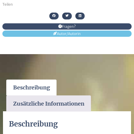
Teilen
Fragen?
Autor/Autorin
Beschreibung
Zusätzliche Informationen
Beschreibung