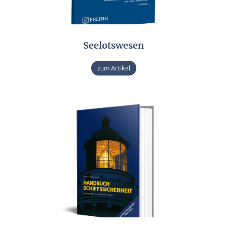
Seelotswesen
zum Artikel