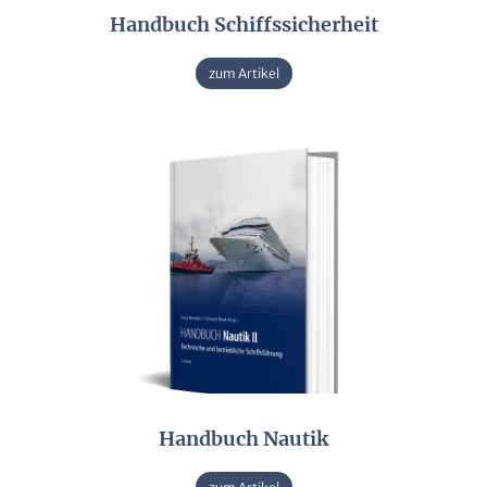
Handbuch Schiffssicherheit
zum Artikel
Handbuch Nautik