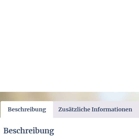
Beschreibung
Zusätzliche Informationen
Beschreibung