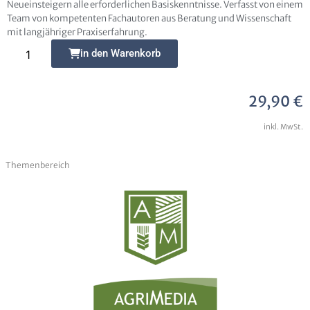
Neueinsteigern alle erforderlichen Basiskenntnisse. Verfasst von einem
Team von kompetenten Fachautoren aus Beratung und Wissenschaft
Senden
mit langjähriger Praxiserfahrung.
Alternative:
Alternative:
in den Warenkorb
29,90
€
inkl. MwSt.
Themenbereich