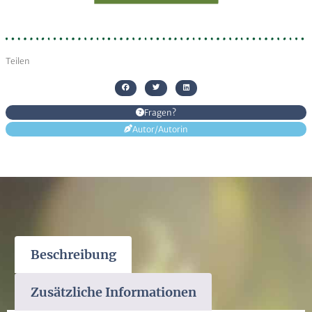
Teilen
Fragen?
Autor/Autorin
Beschreibung
Zusätzliche Informationen