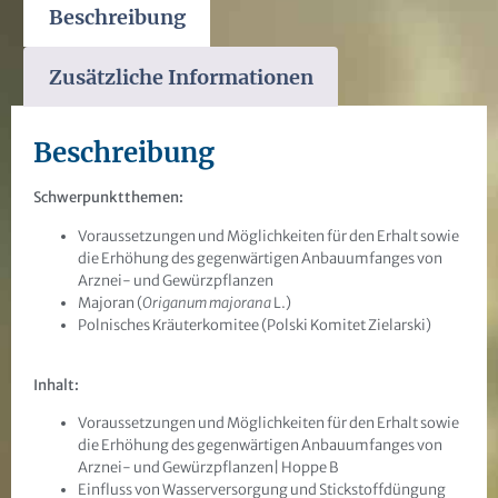
Beschreibung
Zusätzliche Informationen
Beschreibung
Schwerpunktthemen:
Voraussetzungen und Möglichkeiten für den Erhalt sowie
die Erhöhung des gegenwärtigen Anbauumfanges von
Arznei- und Gewürzpflanzen
Majoran (
Origanum majorana
L.)
Polnisches Kräuterkomitee (Polski Komitet Zielarski)
Inhalt:
Voraussetzungen und Möglichkeiten für den Erhalt sowie
die Erhöhung des gegenwärtigen Anbauumfanges von
Arznei- und Gewürzpflanzen| Hoppe B
Einfluss von Wasserversorgung und Stickstoffdüngung