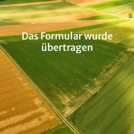
Das Formular wurde
übertragen