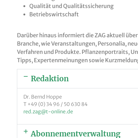
Qualität und Qualitätssicherung
Betriebswirtschaft
Darüber hinaus informiert die ZAG aktuell über 
Branche, wie Veranstaltungen, Personalia, neu
Verfahren und Produkte. Pflanzenportraits, U
Tipps, Expertenmeinungen sowie Kurzmeldung
Redaktion
Dr. Bernd Hoppe
T +49 (0) 34 96 / 50 630 84
red.zag
@t-online.de
Abonnementverwaltung