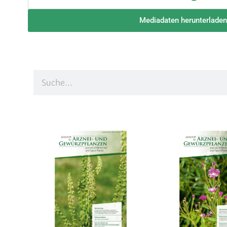
Mediadaten herunterladen