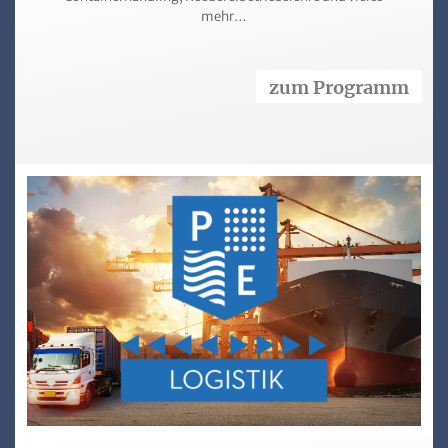
mehr…
zum Programm