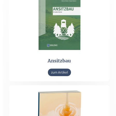
Ansitzbau
zum Artikel