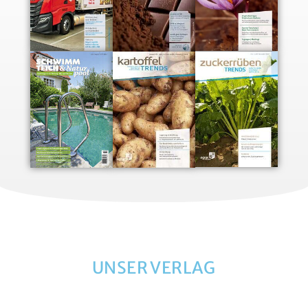
UNSER VERLAG