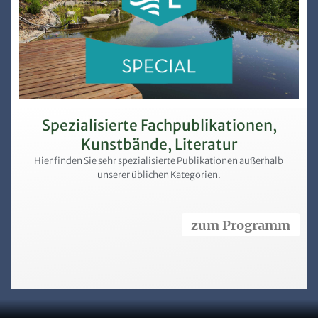
Spezialisierte Fachpublikationen,
Kunstbände, Literatur
Hier finden Sie sehr spezialisierte Publikationen außerhalb
unserer üblichen Kategorien.
zum Programm