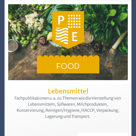
Lebensmittel
Fachpublikationen u.a. zu Themen wie die Herstellung von
Lebens­mitteln, Süßwaren, Milchprodukten,
Konservierung, Reinigen/Hygiene, HACCP, Verpackung,
Lagerung und Transport.