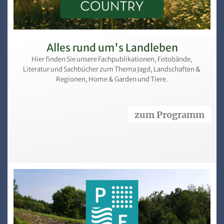
Alles rund um's Landleben
Hier finden Sie unsere Fachpublikationen, Fotobände,
Literatur und Sachbücher zum Thema Jagd, Landschaften &
Regionen, Home & Garden und Tiere.
zum Programm