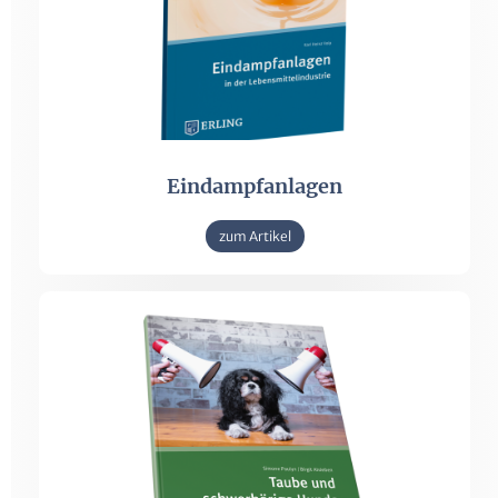
Eindampfanlagen
zum Artikel