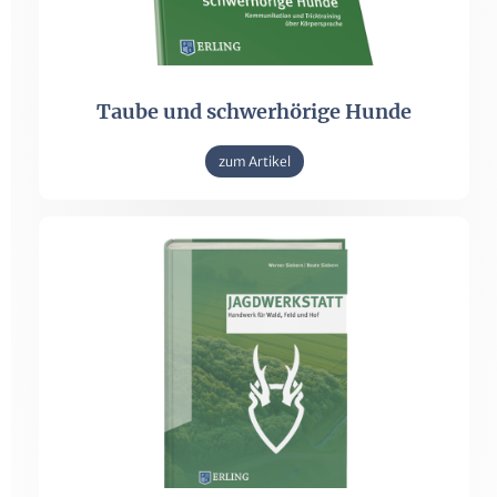
Taube und schwerhörige Hunde
zum Artikel