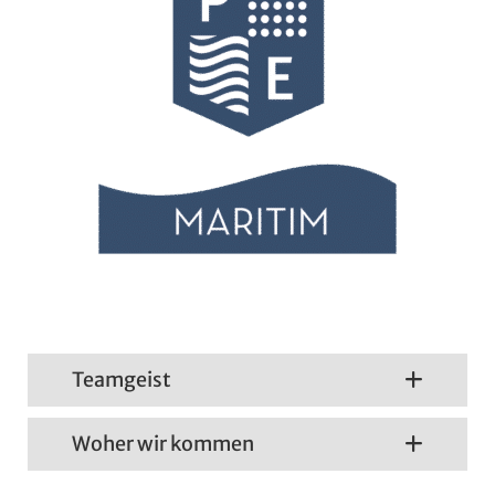
Teamgeist
Woher wir kommen