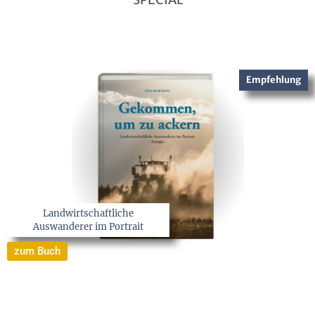
Empfehlung
Landwirtschaftliche
Auswanderer im Portrait
zum Buch