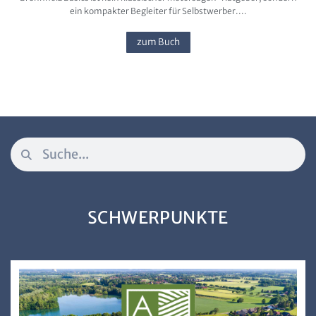
ein kompakter Begleiter für Selbstwerber....
zum Buch
SCHWERPUNKTE