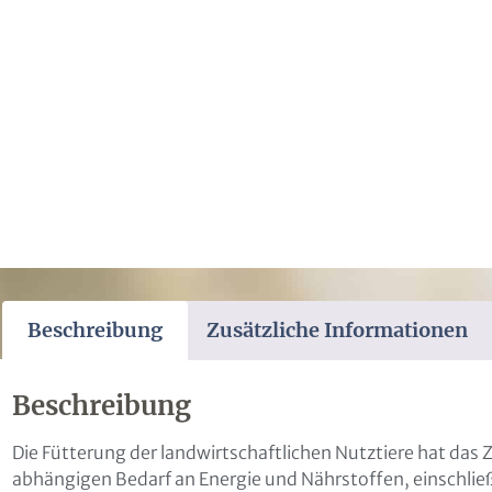
Beschreibung
Zusätzliche Informationen
Beschreibung
Die Fütterung der landwirtschaftlichen Nutztiere hat das 
abhängigen Bedarf an Energie und Nährstoffen, einschli