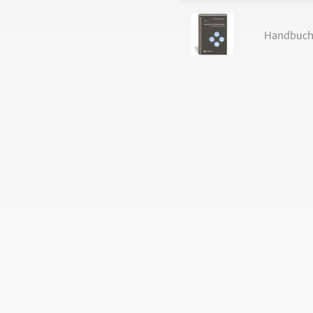
Handbuch 