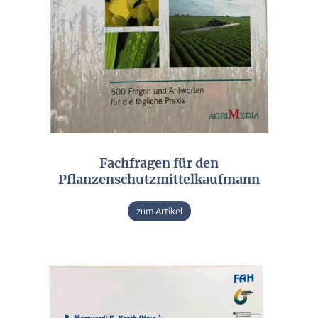
Fachfragen für den
Pflanzenschutzmittelkaufmann
zum Artikel