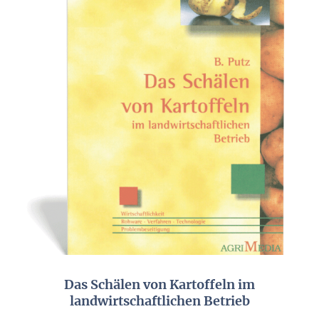
Das Schälen von Kartoffeln im
landwirtschaftlichen Betrieb