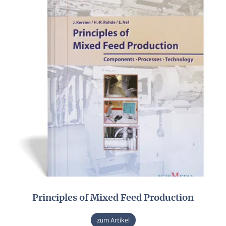
Principles of Mixed Feed Production
zum Artikel