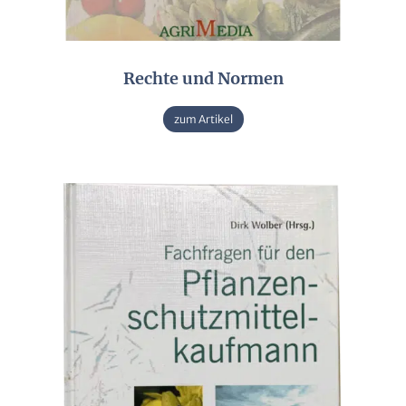
Rechte und Normen
zum Artikel