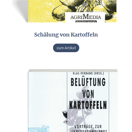
Schälung von Kartoffeln
zum Artikel