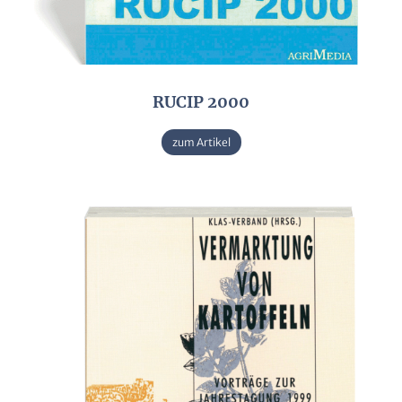
RUCIP 2000
zum Artikel