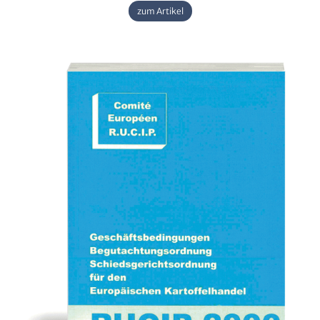
zum Artikel