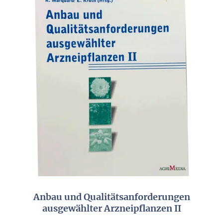
Anbau und Qualitätsanforderungen
ausgewählter Arzneipflanzen II