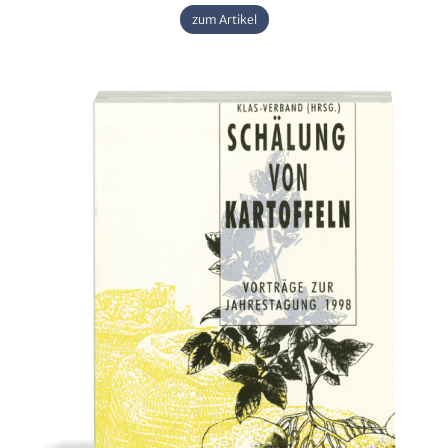
zum Artikel