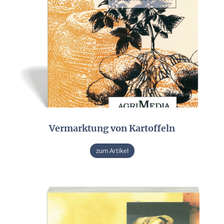
Vermarktung von Kartoffeln
zum Artikel