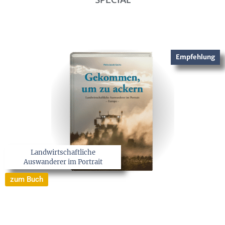
Empfehlung
Landwirtschaftliche
Auswanderer im Portrait
zum Buch