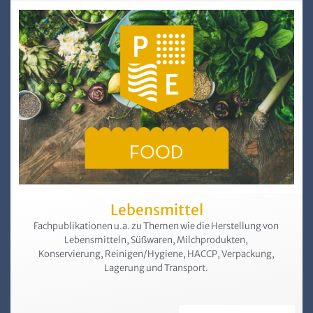
Lebensmittel
Fachpublikationen u.a. zu Themen wie die Herstellung von
Lebens­mitteln, Süßwaren, Milchprodukten,
Konservierung, Reinigen/Hygiene, HACCP, Verpackung,
Lagerung und Transport.