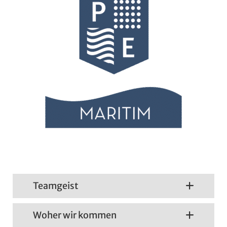
Teamgeist
Woher wir kommen