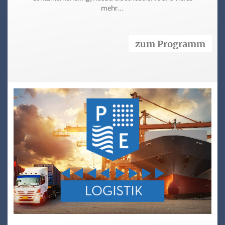
mehr…
zum Programm