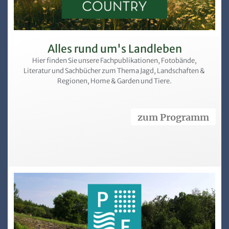
Alles rund um's Landleben
Hier finden Sie unsere Fachpublikationen, Fotobände,
Literatur und Sachbücher zum Thema Jagd, Landschaften &
Regionen, Home & Garden und Tiere.
zum Programm