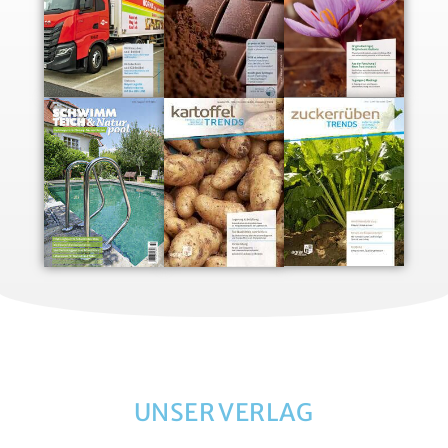
UNSER VERLAG