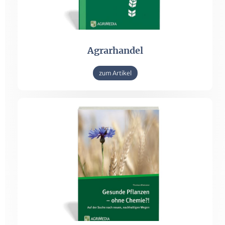
Agrarhandel
zum Artikel