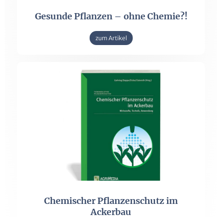
Gesunde Pflanzen – ohne Chemie?!
zum Artikel
Chemischer Pflanzenschutz im
Ackerbau