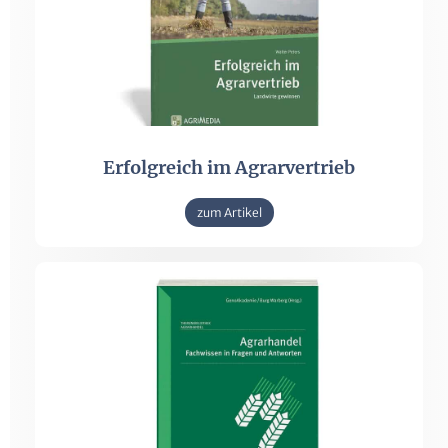
Erfolgreich im Agrarvertrieb
zum Artikel