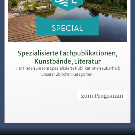
Spezialisierte Fachpublikationen,
Kunstbände, Literatur
Hier finden Sie sehr spezialisierte Publikationen außerhalb
unserer üblichen Kategorien.
zum Programm